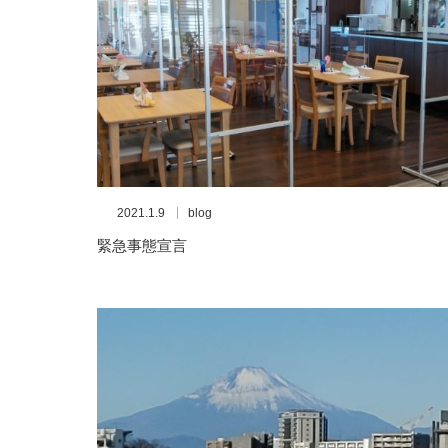
2021.1.9
blog
緊急事態宣言