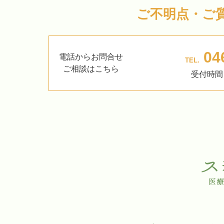
ご不明点・ご
04
電話からお問合せ
TEL.
ご相談はこちら
受付時間 /