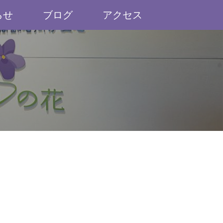
らせ
ブログ
アクセス