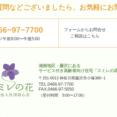
質問などございましたら、お気軽にお
66−97−7700
フォームからお問合せ
ご相談はこちら
 午前9:00〜午後5:00
湘南地区・藤沢にある
サービス付き高齢者向け住宅「スミレの
〒251-0013 神奈川県藤沢市小塚380−1
TEL.0466-97-7700
FAX.0466-97-5050
（受付時間 9:00〜17:00）