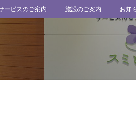
サービスのご案内
施設のご案内
お知