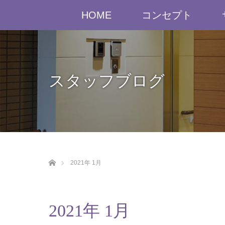
HOME
コンセプト
スタッフブログ
ホーム
2021年 1月
2021年 1月